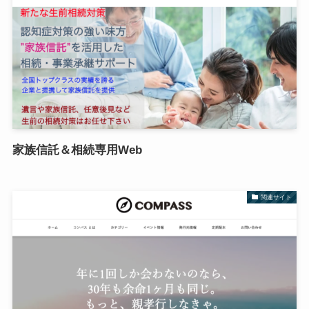
家族信託＆相続専用Web
関連サイト