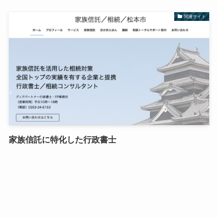
関連サイト
家族信託に特化した行政書士