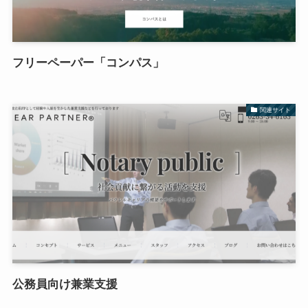
フリーペーパー「コンパス」
関連サイト
公務員向け兼業支援