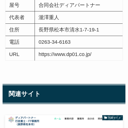
屋号
合同会社ディアパートナー
代表者
瀧澤重人
住所
長野県松本市清水1-7-19-1
電話
0263-34-6163
URL
https://www.dp01.co.jp/
関連サイト
関連サイト