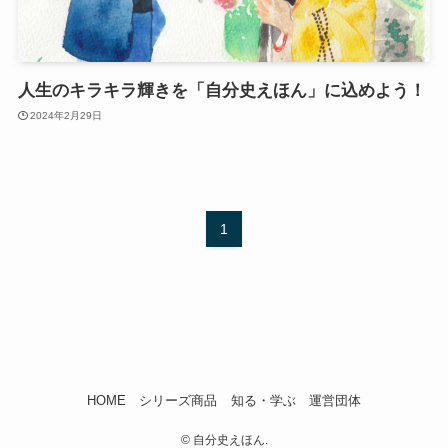
人生のキラキラ輝きを「自分史えほん」に込めよう！
2024年2月29日
1
HOME
シリーズ商品
知る・学ぶ
運営団体
©
自分史えほん.